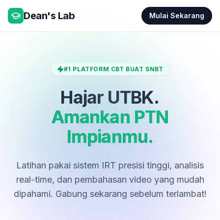
Dean's Lab
Mulai Sekarang
#1 PLATFORM CBT BUAT SNBT
Hajar UTBK.
Amankan PTN
Impianmu.
Latihan pakai sistem IRT presisi tinggi, analisis
real-time, dan pembahasan video yang mudah
dipahami. Gabung sekarang sebelum terlambat!