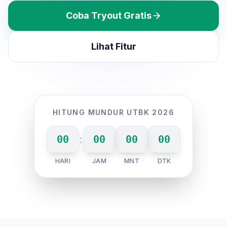
Coba Tryout Gratis
Lihat Fitur
HITUNG MUNDUR UTBK 2026
:
00
00
00
00
HARI
JAM
MNT
DTK