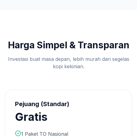
Harga Simpel & Transparan
Investasi buat masa depan, lebih murah dari segelas
kopi kekinian.
Pejuang (Standar)
Gratis
1 Paket TO Nasional