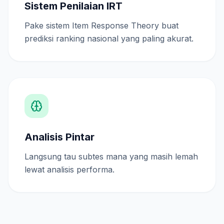
Sistem Penilaian IRT
Pake sistem Item Response Theory buat
prediksi ranking nasional yang paling akurat.
Analisis Pintar
Langsung tau subtes mana yang masih lemah
lewat analisis performa.