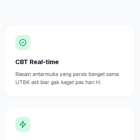
CBT Real-time
Rasain antarmuka yang persis banget sama
UTBK asli biar gak kaget pas hari H.